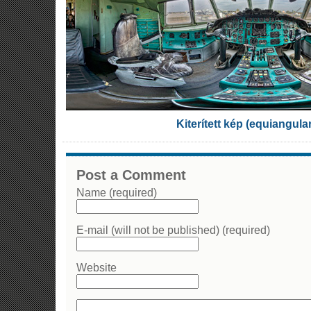
Kiterített kép (equiangula
Post a Comment
Name (required)
E-mail (will not be published) (required)
Website