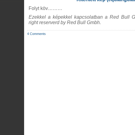
Folyt köv………
Ezekkel a képekkel kapcsolatban a Red Bull Gm
right reserverd by Red Bull Gmbh.
4 Comments