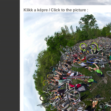
Klikk a képre / Click to the picture :