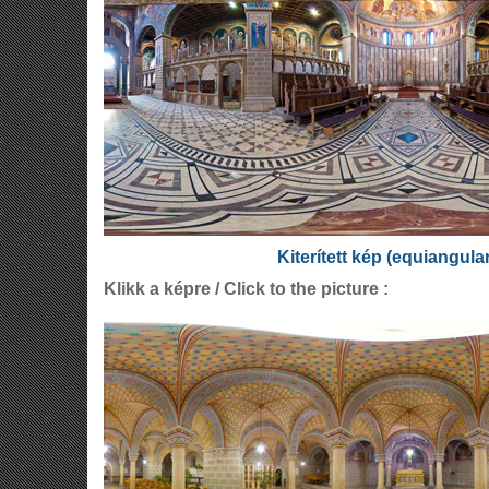
Kiterített kép (equiangula
Klikk a képre / Click to the picture :