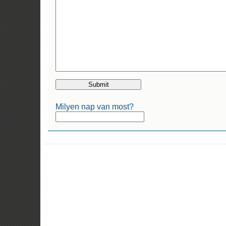
Milyen nap van most?