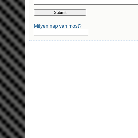
Milyen nap van most?