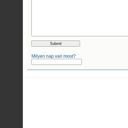
Milyen nap van most?