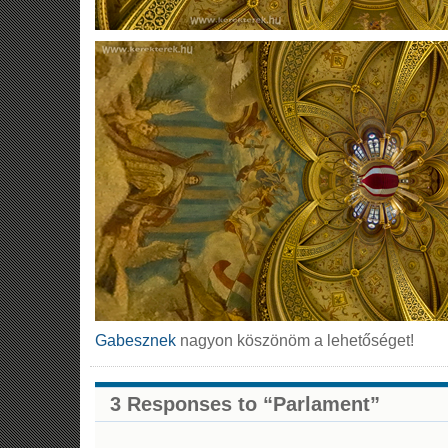
Gabesznek
nagyon köszönöm a lehetőséget!
3 Responses to “Parlament”