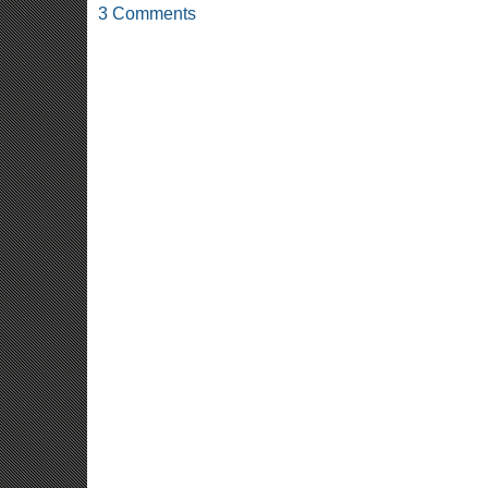
3 Comments