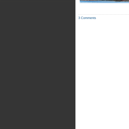
3 Comments