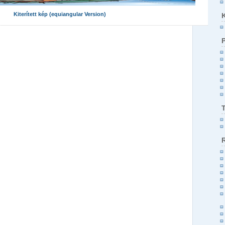
Kiterített kép (equiangular Version)