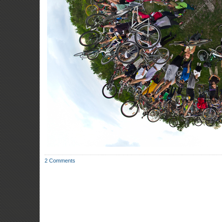
2 Comments