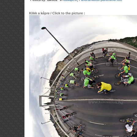
Klikk a képre / Click to the picture :