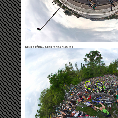
Klikk a képre / Click to the picture :