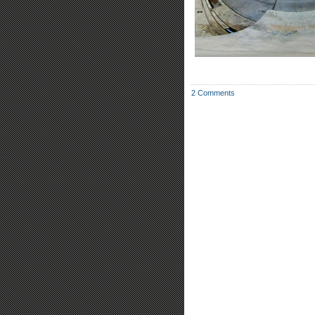
2 Comments